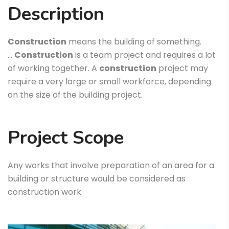
Description
Construction
means the building of something.
…
Construction
is a team project and requires a lot
of working together. A
construction
project may
require a very large or small workforce, depending
on the size of the building project.
Project Scope
Any works that involve preparation of an area for a
building or structure would be considered as
construction work.