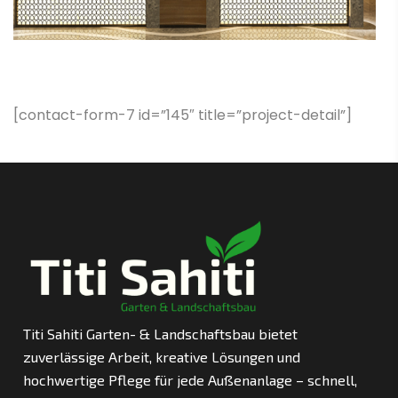
[contact-form-7 id=”145″ title=”project-detail”]
Titi Sahiti Garten- & Landschaftsbau bietet
zuverlässige Arbeit, kreative Lösungen und
hochwertige Pflege für jede Außenanlage – schnell,