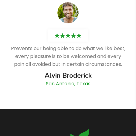
Prevents our being able to do what we like best,
every pleasure is to be welcomed and every
pain all avoided but in certain circumstances.
Alvin Broderick
San Antonio, Texas